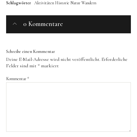
Schlagwörter
Aktivitäten
Historie
Natur
Wandern
0 Kommentare
Schreibe einen Kommentar
Deine E-Mail-Adresse wird nicht veröffentlicht.
Erforderliche
Felder sind mit
*
markiert
Kommentar
*