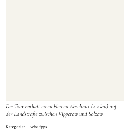
Die Tour enthält einen kleinen Abschnitt (< 2 km) auf
der Landstraße zwischen Vipperow und Solzow.
Kategorien
Reisetipps