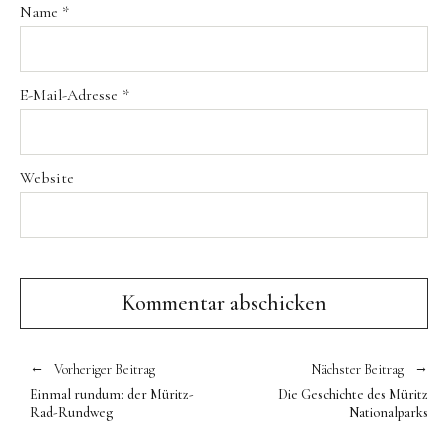
Name
*
E-Mail-Adresse
*
Website
Vorheriger Beitrag
Nächster Beitrag
Einmal rundum: der Müritz-
Die Geschichte des Müritz
Rad-Rundweg
Nationalparks