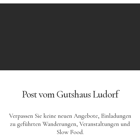
Post vom Gutshaus Ludorf
Verpassen Sie keine neuen Angebote, Einladungen
zu geführten Wanderungen, Veranstaltungen und
Slow Food.