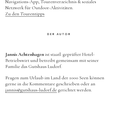
Navigations-App, Tourenverzeichnis & soziales
Netzwerk für Outdoor-Aktivitäten.
Zu den Tourentipps
DER AUTOR
Jannis Achtenhagen
ist staatl. geprüfter Hotel-
Betriebswirt und betreibt gemeinsam mit seiner
Familie das Gutshaus Ludorf.
Fragen zum Urlaub im Land der 1000 Seen können
gerne in die Kommentare geschrieben oder an
jannis@gutshaus-ludorf.de
gerichtet werden.