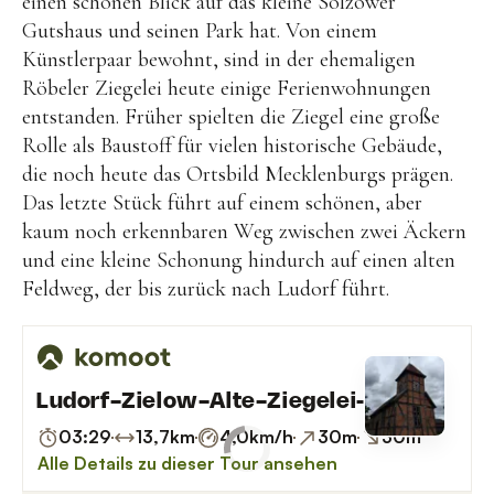
einen schönen Blick auf das kleine Solzower
Gutshaus und seinen Park hat. Von einem
Künstlerpaar bewohnt, sind in der ehemaligen
Röbeler Ziegelei heute einige Ferienwohnungen
entstanden. Früher spielten die Ziegel eine große
Rolle als Baustoff für vielen historische Gebäude,
die noch heute das Ortsbild Mecklenburgs prägen.
Das letzte Stück führt auf einem schönen, aber
kaum noch erkennbaren Weg zwischen zwei Äckern
und eine kleine Schonung hindurch auf einen alten
Feldweg, der bis zurück nach Ludorf führt.