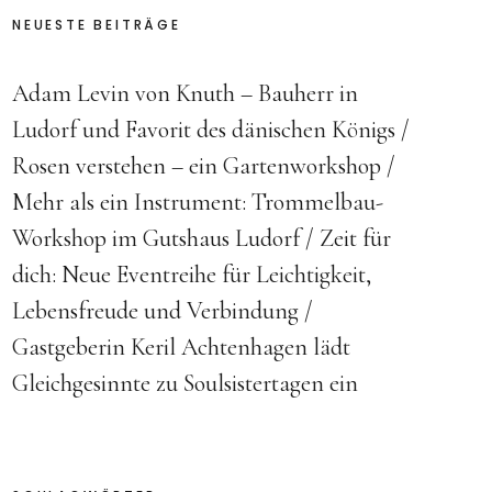
NEUESTE BEITRÄGE
Adam Levin von Knuth – Bauherr in
Ludorf und Favorit des dänischen Königs
Rosen verstehen – ein Gartenworkshop
Mehr als ein Instrument: Trommelbau-
Workshop im Gutshaus Ludorf
Zeit für
dich: Neue Eventreihe für Leichtigkeit,
Lebensfreude und Verbindung
Gastgeberin Keril Achtenhagen lädt
Gleichgesinnte zu Soulsistertagen ein