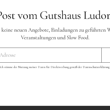
Post vom Gutshaus Ludor
e keine neuen Angebote, Einladungen zu geführten
Veranstaltungen und Slow Food.
Ich stimme der Nutzung meiner Daten für Direktwerbung gemäß der
Datenschutzerklärung