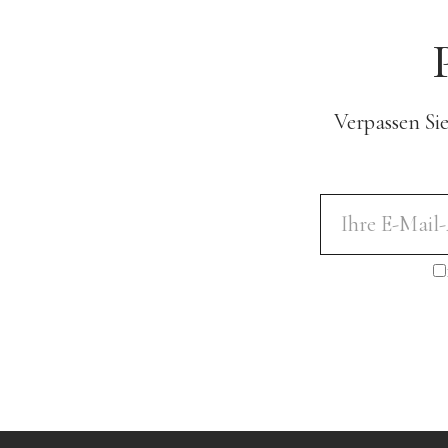
Verpassen Si