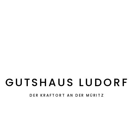
s
Events
Kontakt
GUTSHAUS LUDORF
DER KRAFTORT AN DER MÜRITZ