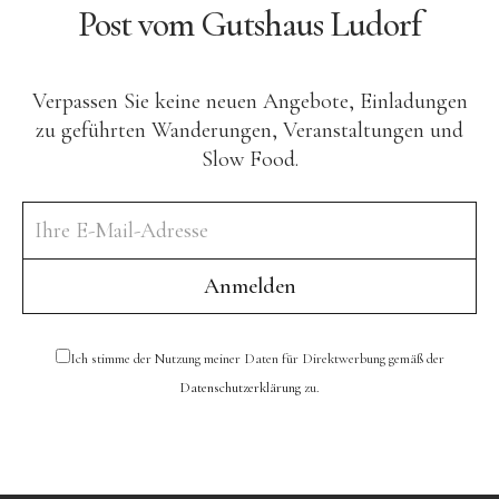
Post vom Gutshaus Ludorf
Verpassen Sie keine neuen Angebote, Einladungen
zu geführten Wanderungen, Veranstaltungen und
Slow Food.
Ich stimme der Nutzung meiner Daten für Direktwerbung gemäß der
Datenschutzerklärung
zu.