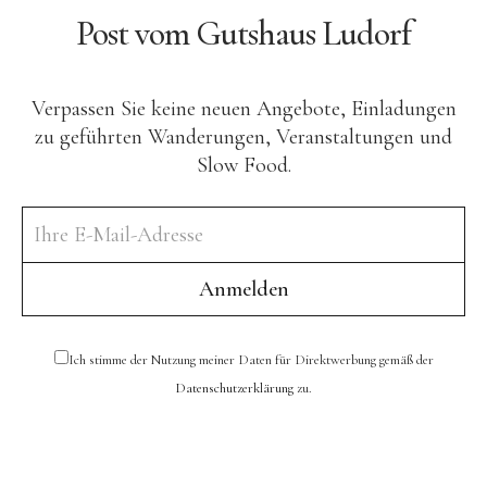
Post vom Gutshaus Ludorf
Verpassen Sie keine neuen Angebote, Einladungen
zu geführten Wanderungen, Veranstaltungen und
Slow Food.
Ich stimme der Nutzung meiner Daten für Direktwerbung gemäß der
Datenschutzerklärung
zu.