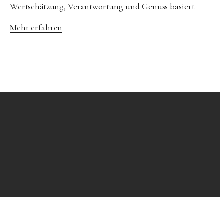
Wertschätzung, Verantwortung und Genuss basiert.
Mehr erfahren