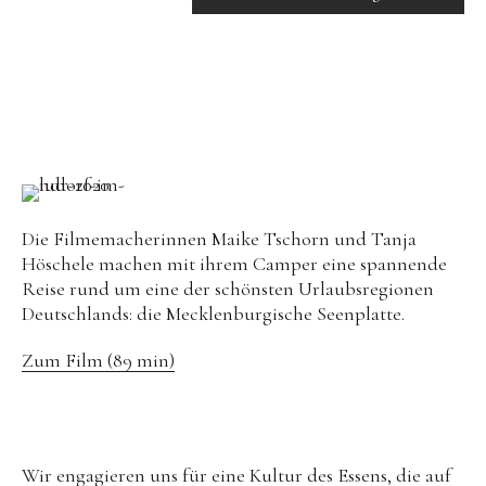
Die Filmemacherinnen Maike Tschorn und Tanja
Höschele machen mit ihrem Camper eine spannende
Reise rund um eine der schönsten Urlaubsregionen
Deutschlands: die Mecklenburgische Seenplatte.
Zum Film (89 min)
Wir engagieren uns für eine Kultur des Essens, die auf