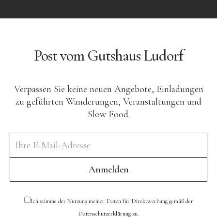
Post vom Gutshaus Ludorf
Verpassen Sie keine neuen Angebote, Einladungen
zu geführten Wanderungen, Veranstaltungen und
Slow Food.
Ich stimme der Nutzung meiner Daten für Direktwerbung gemäß der
Datenschutzerklärung
zu.