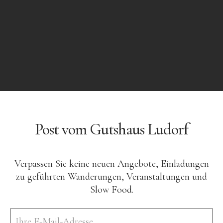
Menüeintrag
Menüeintrag
Menüeintrag
Menüeintrag
Post vom Gutshaus Ludorf
Verpassen Sie keine neuen Angebote, Einladungen
zu geführten Wanderungen, Veranstaltungen und
Slow Food.