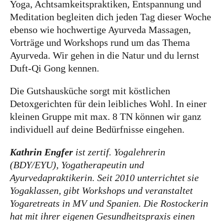
Yoga, Achtsamkeitspraktiken, Entspannung und
Meditation begleiten dich jeden Tag dieser Woche
ebenso wie hochwertige Ayurveda Massagen,
Vorträge und Workshops rund um das Thema
Ayurveda. Wir gehen in die Natur und du lernst
Duft-Qi Gong kennen.
Die Gutshausküche sorgt mit köstlichen
Detoxgerichten für dein leibliches Wohl. In einer
kleinen Gruppe mit max. 8 TN können wir ganz
individuell auf deine Bedürfnisse eingehen.
Kathrin Engfer
ist zertif. Yogalehrerin
(BDY/EYU), Yogatherapeutin und
Ayurvedapraktikerin. Seit 2010 unterrichtet sie
Yogaklassen, gibt Workshops und veranstaltet
Yogaretreats in MV und Spanien. Die Rostockerin
hat mit ihrer eigenen Gesundheitspraxis einen