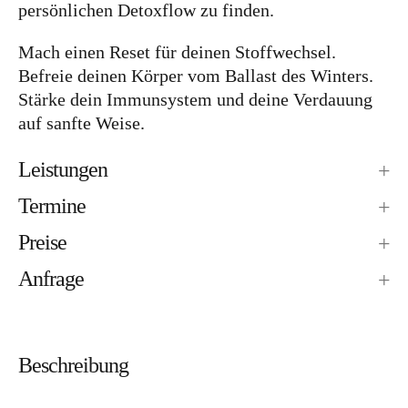
persönlichen Detoxflow zu finden.
Menüeintrag
Menüeintrag
Menüeintrag
Menüeintrag
Mach einen Reset für deinen Stoffwechsel.
Befreie deinen Körper vom Ballast des Winters.
Stärke dein Immunsystem und deine Verdauung
auf sanfte Weise.
Leistungen
Termine
Preise
Anfrage
Beschreibung