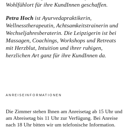
Wohlfühlort für ihre KundInnen geschaffen.
Petra Hoch
ist Ayurvedapraktikerin,
Wellnesstherapeutin, Achtsamkeitstrainerin und
Wechseljahresberaterin. Die Leipzigerin ist bei
Massagen, Coachings, Workshops und Retreats
mit Herzblut, Intuition und ihrer ruhigen,
herzlichen Art ganz für ihre KundInnen da.
ANREISEINFORMATIONEN
Die Zimmer stehen Ihnen am Anreisetag ab 15 Uhr und
am Abreisetag bis 11 Uhr zur Verfügung. Bei Anreise
nach 18 Uhr bitten wir um telefonische Information.