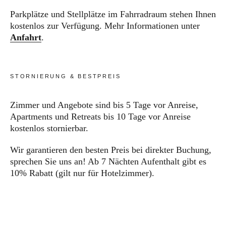
Parkplätze und Stellplätze im Fahrradraum stehen Ihnen
kostenlos zur Verfügung. Mehr Informationen unter
Anfahrt
.
STORNIERUNG & BESTPREIS
Zimmer und Angebote sind bis 5 Tage vor Anreise,
Apartments und Retreats bis 10 Tage vor Anreise
kostenlos stornierbar.
Wir garantieren den besten Preis bei direkter Buchung,
sprechen Sie uns an! Ab 7 Nächten Aufenthalt gibt es
10% Rabatt (gilt nur für Hotelzimmer).