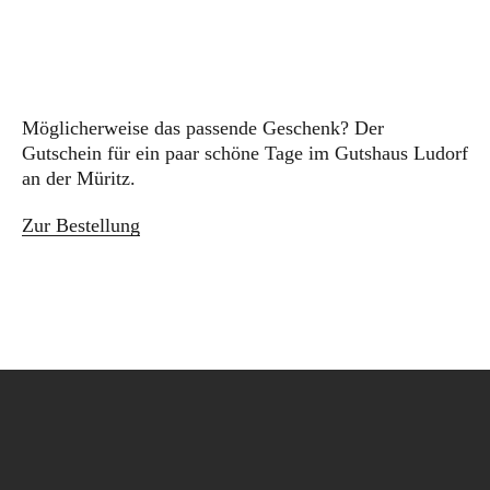
Möglicherweise das passende Geschenk? Der
Gutschein für ein paar schöne Tage im Gutshaus Ludorf
an der Müritz.
Zur Bestellung