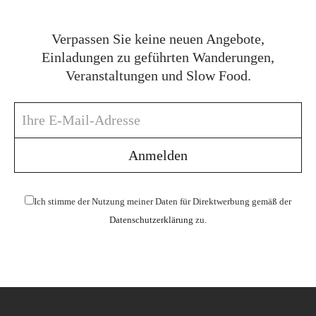
Verpassen Sie keine neuen Angebote,
Einladungen zu geführten Wanderungen,
Veranstaltungen und Slow Food.
Ich stimme der Nutzung meiner Daten für Direktwerbung gemäß der
Datenschutzerklärung
zu.