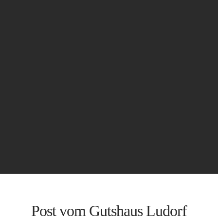
Post vom Gutshaus Ludorf